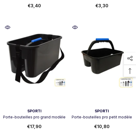
€3,40
€3,30
Vendor:
Vendor:
SPORTI
SPORTI
Porte-bouteilles pro grand modèle
Porte-bouteilles pro petit modèle
€17,90
€10,80