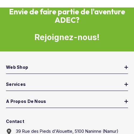
Envie de faire partie de l'aventure
ADEC?
Rejoignez-nous!
Web Shop
Services
A Propos De Nous
Contact
39 Rue des Pieds d'Alouette, 5100 Naninne (Namur)