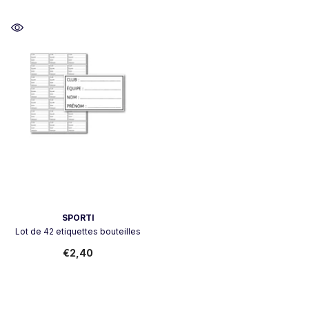
Vendor:
SPORTI
Lot de 42 etiquettes bouteilles
€2,40