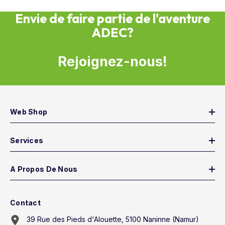
Envie de faire partie de l'aventure
ADEC?
Rejoignez-nous!
Web Shop
Services
A Propos De Nous
Contact
39 Rue des Pieds d'Alouette, 5100 Naninne (Namur)