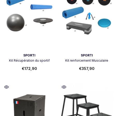
Vendor:
Vendor:
SPORTI
SPORTI
Kit Récupération du sportif
Kit renforcement Musculaire
€172,90
€357,90