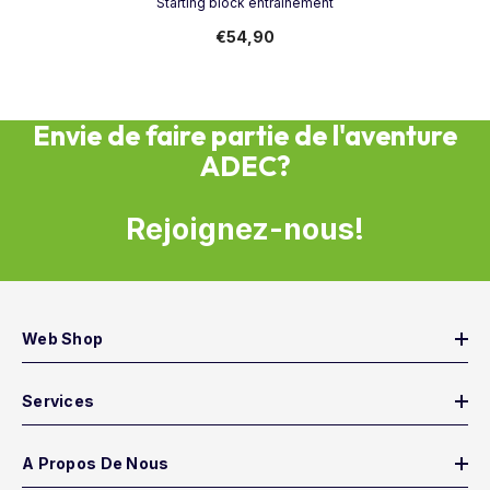
Starting block entraînement
€54,90
Envie de faire partie de l'aventure
ADEC?
Rejoignez-nous!
Web Shop
Services
A Propos De Nous