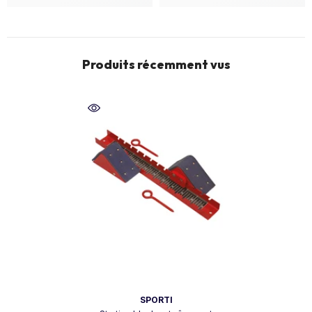
Produits récemment vus
Vendor:
SPORTI