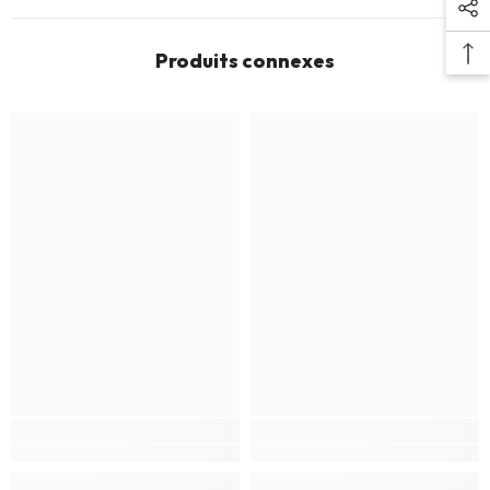
Produits connexes