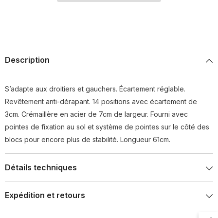
Description
S’adapte aux droitiers et gauchers. Écartement réglable.
Revêtement anti-dérapant. 14 positions avec écartement de
3cm. Crémaillère en acier de 7cm de largeur. Fourni avec
pointes de fixation au sol et système de pointes sur le côté des
blocs pour encore plus de stabilité. Longueur 61cm.
Détails techniques
Expédition et retours