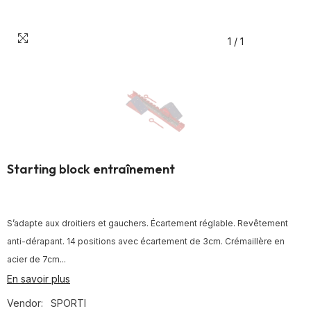
1
/
1
Starting block entraînement
S’adapte aux droitiers et gauchers. Écartement réglable. Revêtement
anti-dérapant. 14 positions avec écartement de 3cm. Crémaillère en
acier de 7cm...
En savoir plus
Vendor:
SPORTI