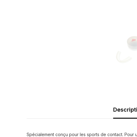
Descript
Spécialement conçu pour les sports de contact. Pour un