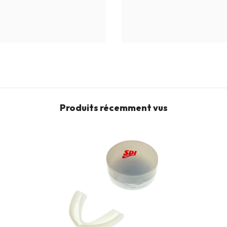
Produits récemment vus