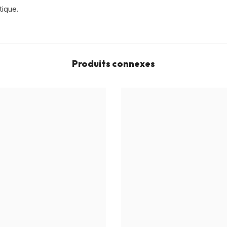
stique.
Produits connexes