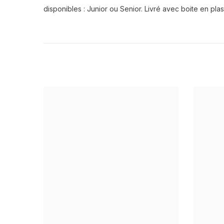
disponibles : Junior ou Senior. Livré avec boite en pla