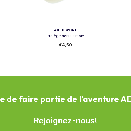
Vendor:
ADECSPORT
Protège dents simple
€4,50
e de faire partie de l'aventure 
Rejoignez-nous!