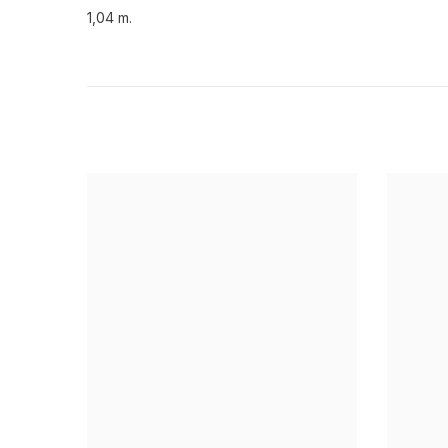
1,04 m.