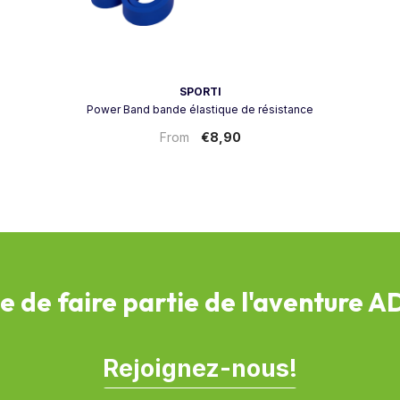
Vendor:
SPORTI
Power Band bande élastique de résistance
€8,90
From
e de faire partie de l'aventure 
Rejoignez-nous!