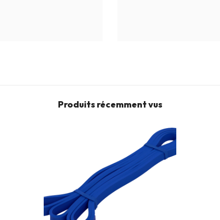
Produits récemment vus