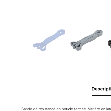
Descript
Bande de résistance en boucle fermée. Matière en latex