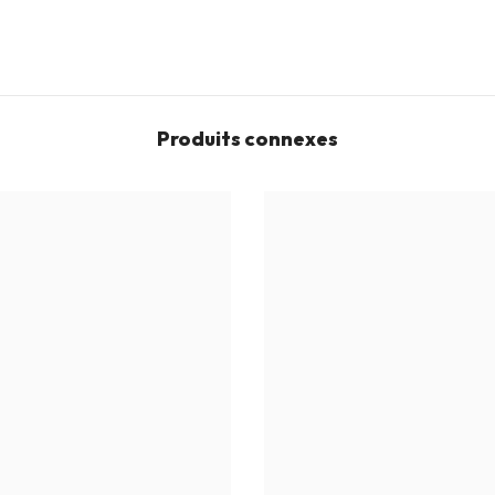
Produits connexes