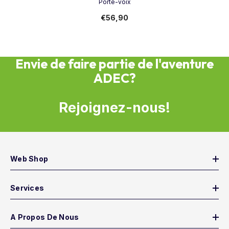
Porte-voix
€56,90
Envie de faire partie de l'aventure
ADEC?
Rejoignez-nous!
Web Shop
Services
A Propos De Nous