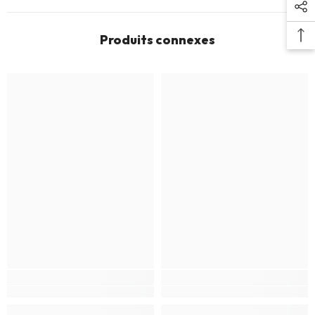
Produits connexes