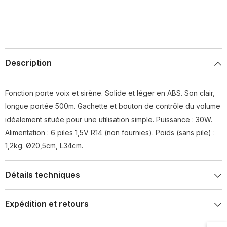
Description
Fonction porte voix et sirène. Solide et léger en ABS. Son clair,
longue portée 500m. Gachette et bouton de contrôle du volume
idéalement située pour une utilisation simple. Puissance : 30W.
Alimentation : 6 piles 1,5V R14 (non fournies). Poids (sans pile) :
1,2kg. Ø20,5cm, L34cm.
Détails techniques
Expédition et retours