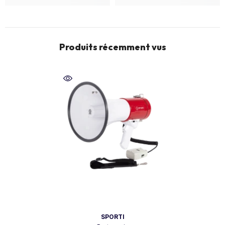
Produits récemment vus
Vendor:
SPORTI