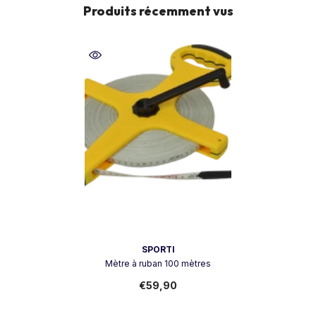
Produits récemment vus
Vendor:
SPORTI
Mètre à ruban 100 mètres
€59,90