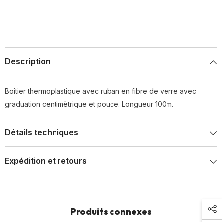
Description
Boîtier thermoplastique avec ruban en fibre de verre avec
graduation centimètrique et pouce. Longueur 100m.
Détails techniques
Expédition et retours
Produits connexes