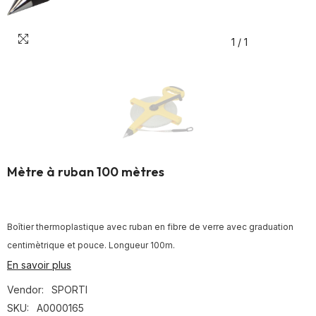
1
/
1
Mètre à ruban 100 mètres
Boîtier thermoplastique avec ruban en fibre de verre avec graduation
centimètrique et pouce. Longueur 100m.
En savoir plus
Vendor:
SPORTI
SKU:
A0000165