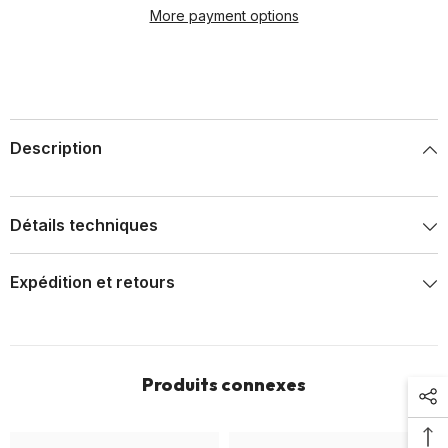
More payment options
Description
Détails techniques
Expédition et retours
Produits connexes