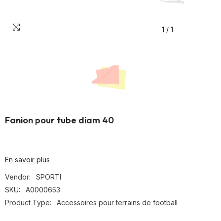
1
/
1
Fanion pour tube diam 40
En savoir plus
Vendor:
SPORTI
SKU:
A0000653
Product Type:
Accessoires pour terrains de football