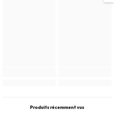
Produits récemment vus