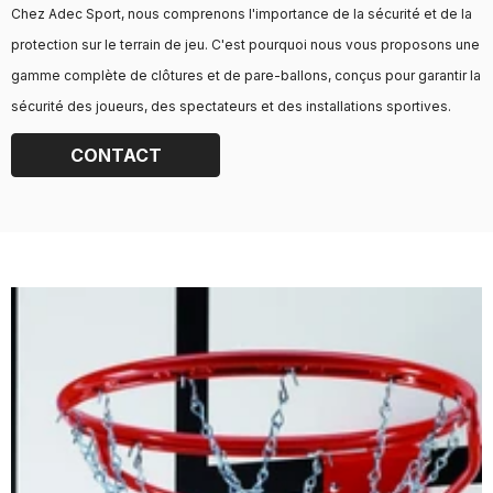
Chez Adec Sport, nous comprenons l'importance de la sécurité et de la
protection sur le terrain de jeu. C'est pourquoi nous vous proposons une
gamme complète de clôtures et de pare-ballons, conçus pour garantir la
sécurité des joueurs, des spectateurs et des installations sportives.
CONTACT