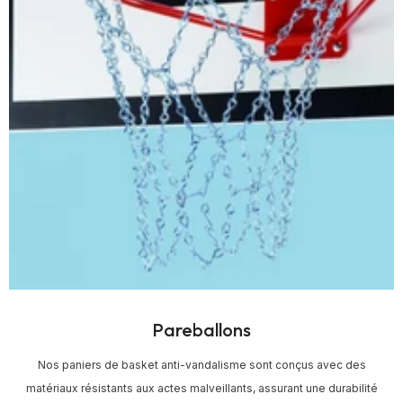
Pareballons
Nos paniers de basket anti-vandalisme sont conçus avec des
matériaux résistants aux actes malveillants, assurant une durabilité