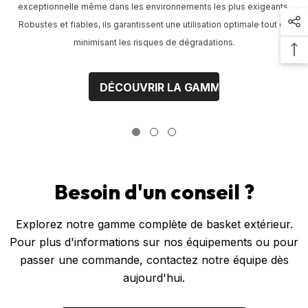
exceptionnelle même dans les environnements les plus exigeants.
Robustes et fiables, ils garantissent une utilisation optimale tout en
minimisant les risques de dégradations.
DÉCOUVRIR LA GAMME
Besoin d'un conseil ?
Explorez notre gamme complète de basket extérieur.
Pour plus d'informations sur nos équipements ou pour
passer une commande, contactez notre équipe dès
aujourd'hui.