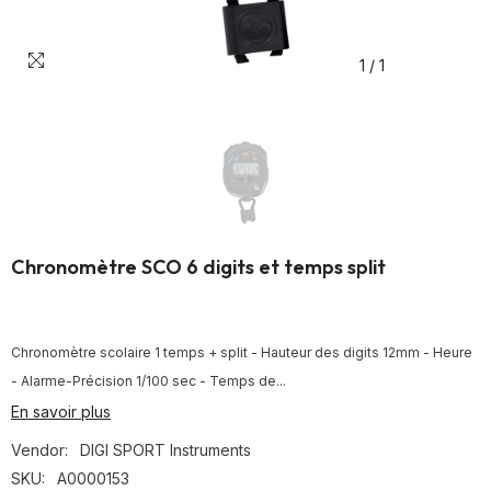
1
/
1
Chronomètre SCO 6 digits et temps split
Chronomètre scolaire 1 temps + split - Hauteur des digits 12mm - Heure
- Alarme-Précision 1/100 sec - Temps de...
En savoir plus
Vendor:
DIGI SPORT Instruments
SKU:
A0000153