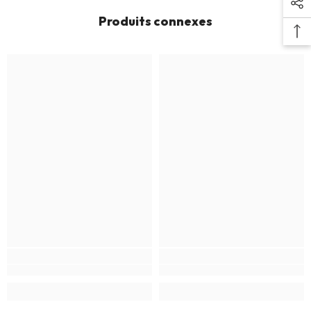
Produits connexes