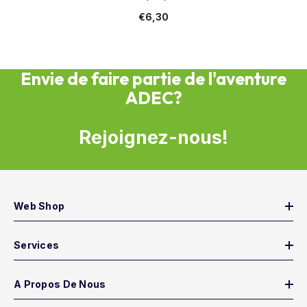
€6,30
Envie de faire partie de l'aventure
ADEC?
Rejoignez-nous!
Web Shop
Services
A Propos De Nous