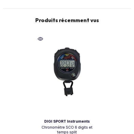
Produits récemment vus
Vendor:
DIGI SPORT Instruments
Chronomètre SCO 6 digits et
temps split