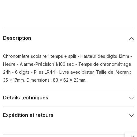
Description
Chronomètre scolaire 1 temps + split - Hauteur des digits 12mm -
Heure - Alarme-Précision 1/100 sec - Temps de chronométrage
24h - 6 digits - Piles LR44 - Livré avec blister.-Taille de l'écran :
35 x 17mm.-Dimensions : 83 x 62 x 23mm.
Détails techniques
Expédition et retours