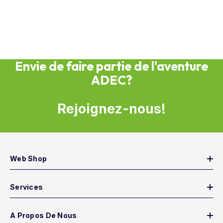
Envie de faire partie de l'aventure
ADEC?
Rejoignez-nous!
Web Shop
Services
A Propos De Nous