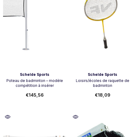
Vendor:
Vendor:
Schelde Sports
Schelde Sports
Poteau de badminton – modèle
Loisirs/écoles de raquette de
compétition à insérer
badminton
€145,56
€18,09