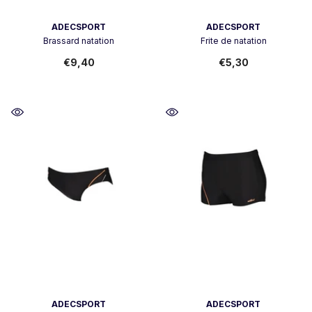
Vendor:
Vendor:
ADECSPORT
ADECSPORT
Brassard natation
Frite de natation
€9,40
€5,30
Vendor:
Vendor:
ADECSPORT
ADECSPORT